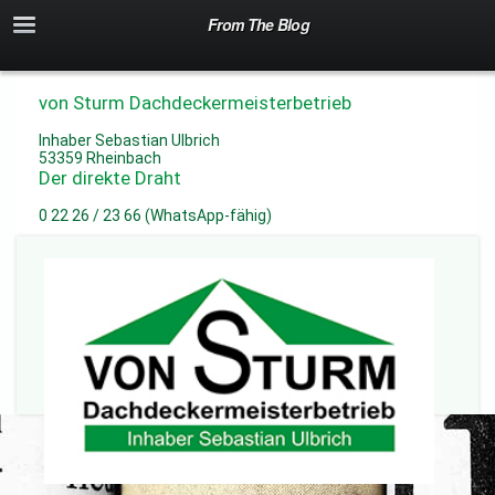
From The Blog
von Sturm Dachdeckermeisterbetrieb
Inhaber Sebastian Ulbrich
53359 Rheinbach
Der direkte Draht
0 22 26 / 23 66 (WhatsApp-fähig)