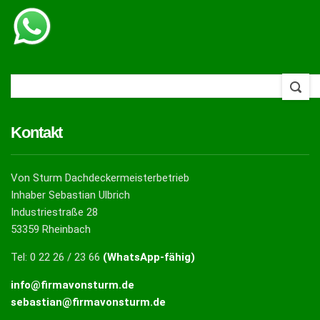
Kontakt
Von Sturm Dachdeckermeisterbetrieb
Inhaber Sebastian Ulbrich
Industriestraße 28
53359 Rheinbach
Tel: 0 22 26 / 23 66
(WhatsApp-fähig)
info@firmavonsturm.de
sebastian@firmavonsturm.de