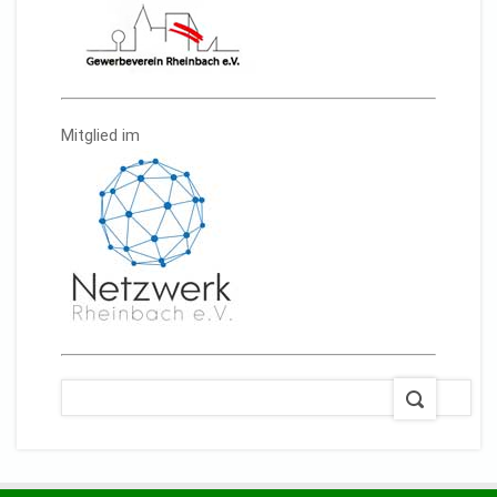
Mitglied im