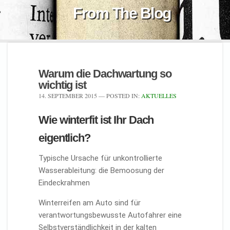
From The Blog
Warum die Dachwartung so
wichtig ist
14. SEPTEMBER 2015
— POSTED IN:
AKTUELLES
Wie winterfit ist Ihr Dach
eigentlich?
Typische Ursache für unkontrollierte
Wasserableitung: die Bemoosung der
Eindeckrahmen
Winterreifen am Auto sind für
verantwortungsbewusste Autofahrer eine
Selbstverständlichkeit in der kalten