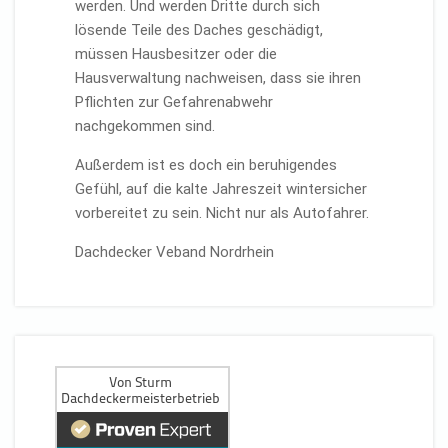
werden. Und werden Dritte durch sich
lösende Teile des Daches geschädigt,
müssen Hausbesitzer oder die
Hausverwaltung nachweisen, dass sie ihren
Pflichten zur Gefahrenabwehr
nachgekommen sind.
Außerdem ist es doch ein beruhigendes
Gefühl, auf die kalte Jahreszeit wintersicher
vorbereitet zu sein. Nicht nur als Autofahrer.
Dachdecker Veband Nordrhein