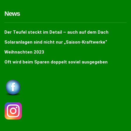
News
Der Teufel steckt im Detail – auch auf dem Dach
Solaranlagen sind nicht nur „Saison-Kraftwerke“
Weihnachten 2023
Oft wird beim Sparen doppelt soviel ausgegeben