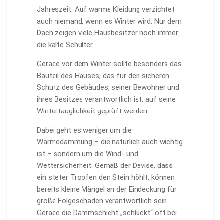
Jahreszeit. Auf warme Kleidung verzichtet
auch niemand, wenn es Winter wird. Nur dem
Dach zeigen viele Hausbesitzer noch immer
die kalte Schulter.
Gerade vor dem Winter sollte besonders das
Bauteil des Hauses, das für den sicheren
Schutz des Gebäudes, seiner Bewohner und
ihres Besitzes verantwortlich ist, auf seine
Wintertauglichkeit geprüft werden.
Dabei geht es weniger um die
Wärmedämmung – die natürlich auch wichtig
ist – sondern um die Wind- und
Wettersicherheit. Gemäß der Devise, dass
ein steter Tropfen den Stein höhlt, können
bereits kleine Mängel an der Eindeckung für
große Folgeschäden verantwortlich sein.
Gerade die Dämmschicht „schluckt“ oft bei