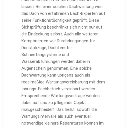
lassen. Bei einer solchen Dachwartung wird
das Dach von erfahrenen Dach-Experten auf
seine Funktionstüchtigkeit geprüft. Diese
Sichtprüfung beschränkt sich nicht nur auf
die Eindeckung selbst. Auch alle weiteren
Komponenten wie Durchdringungen für
Dunstabzüge, Dachfenster,
Schneefangsysteme und
Wasserabführungen werden dabei in
Augenschein genommen. Eine solche
Dachwartung kann übrigens auch als
regelmäßige Wartungsvereinbarung mit dem
Innungs-Fachbetrieb vereinbart werden.
Entsprechende Wartungsverträge werden
dabei auf das zu pflegende Objekt
maßgeschneidert. Das heißt, sowohl die
Wartungsintervalle als auch eventuell
notwendige kleinere Reparaturen können im