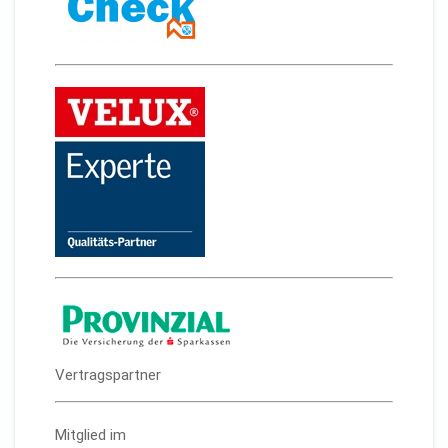
Vertragspartner
Mitglied im