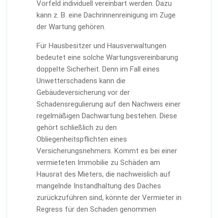
Vorfeld individuell vereinbart werden. Dazu
kann z. B. eine Dachrinnenreinigung im Zuge
der Wartung gehören.
Für Hausbesitzer und Hausverwaltungen
bedeutet eine solche Wartungsvereinbarung
doppelte Sicherheit. Denn im Fall eines
Unwetterschadens kann die
Gebäudeversicherung vor der
Schadensregulierung auf den Nachweis einer
regelmäßigen Dachwartung bestehen. Diese
gehört schließlich zu den
Obliegenheitspflichten eines
Versicherungsnehmers. Kommt es bei einer
vermieteten Immobilie zu Schäden am
Hausrat des Mieters, die nachweislich auf
mangelnde Instandhaltung des Daches
zurückzuführen sind, könnte der Vermieter in
Regress für den Schaden genommen