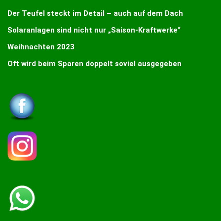
Der Teufel steckt im Detail – auch auf dem Dach
Solaranlagen sind nicht nur „Saison-Kraftwerke“
Weihnachten 2023
Oft wird beim Sparen doppelt soviel ausgegeben