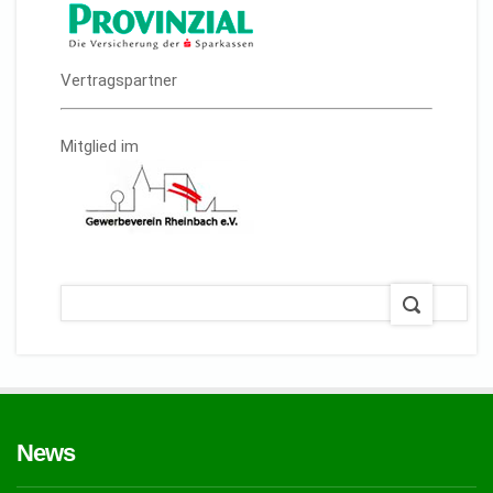
Vertragspartner
Mitglied im
News