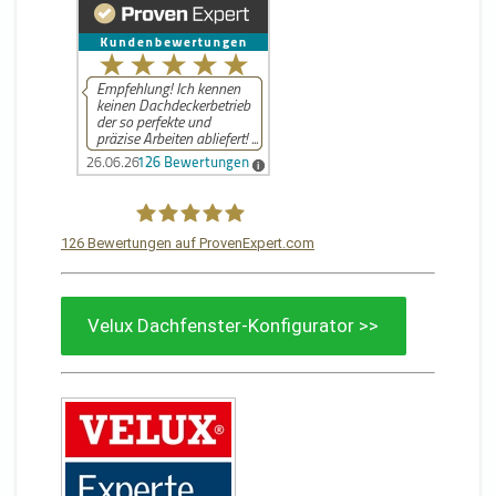
126
Bewertungen auf ProvenExpert.com
Von Sturm Dachdeckermeisterbetrieb
Velux Dachfenster-Konfigurator >>