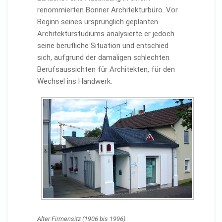
renommierten Bonner Architekturbüro. Vor
Beginn seines ursprünglich geplanten
Architekturstudiums analysierte er jedoch
seine berufliche Situation und entschied
sich, aufgrund der damaligen schlechten
Berufsaussichten für Architekten, für den
Wechsel ins Handwerk.
Alter Firmensitz (1906 bis 1996)