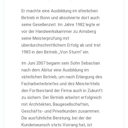
Er machte eine Ausbildung im elterlichen
Betrieb in Bonn und absolvierte dort auch
seine Gesellenzeit. Im Jahre 1982 legte er
vor der Handwerkskammer zu Arnsberg
seine Meisterprüfung mit
überdurchschnittlichem Erfolg ab und trat
1983 in den Betrieb „Von Sturm“ ein.
Im Juni 2007 begann sein Sohn Sebastian
nach dem Abitur eine Ausbildung im
väterlichen Betrieb, um nach Erlangung des
Facharbeiterbriefes und des Meistertitels
den Fortbestand der Firma auch in Zukunft
zu sichern. Der Betrieb arbeitet erfolgreich
mit Architekten, Baugesellschaften,
Geschäfts- und Privatkunden zusammen.
Die ausführliche Beratung, bei der der
Kundenwunsch stets Vorrang hat, ist