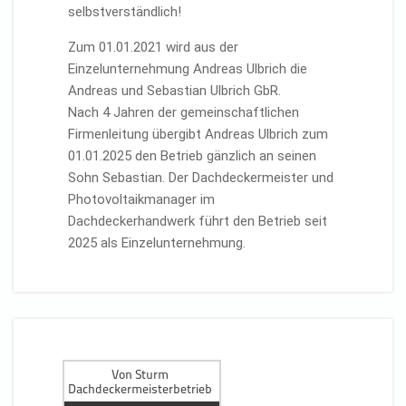
selbstverständlich!
Zum 01.01.2021 wird aus der
Einzelunternehmung Andreas Ulbrich die
Andreas und Sebastian Ulbrich GbR.
Nach 4 Jahren der gemeinschaftlichen
Firmenleitung übergibt Andreas Ulbrich zum
01.01.2025 den Betrieb gänzlich an seinen
Sohn Sebastian. Der Dachdeckermeister und
Photovoltaikmanager im
Dachdeckerhandwerk führt den Betrieb seit
2025 als Einzelunternehmung.