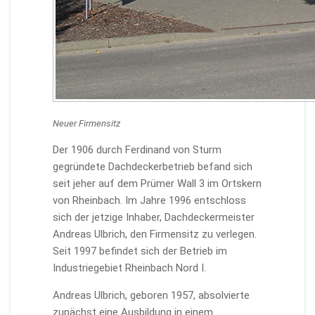
Neuer Firmensitz
Der 1906 durch Ferdinand von Sturm
gegründete Dachdeckerbetrieb befand sich
seit jeher auf dem Prümer Wall 3 im Ortskern
von Rheinbach. Im Jahre 1996 entschloss
sich der jetzige Inhaber, Dachdeckermeister
Andreas Ulbrich, den Firmensitz zu verlegen.
Seit 1997 befindet sich der Betrieb im
Industriegebiet Rheinbach Nord I.
Andreas Ulbrich, geboren 1957, absolvierte
zunächst eine Ausbildung in einem