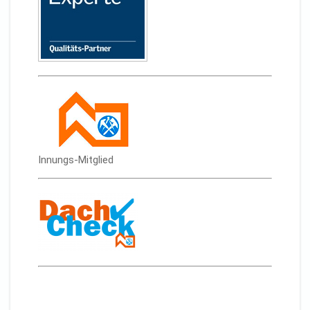
Innungs-Mitglied