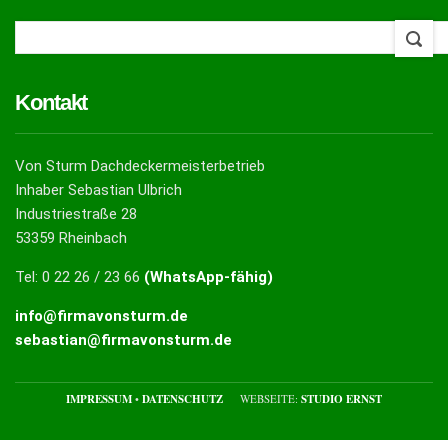
Kontakt
Von Sturm Dachdeckermeisterbetrieb
Inhaber Sebastian Ulbrich
Industriestraße 28
53359 Rheinbach
Tel: 0 22 26 / 23 66
(WhatsApp-fähig)
info@firmavonsturm.de
sebastian@firmavonsturm.de
IMPRESSUM
•
DATENSCHUTZ
WEBSEITE:
STUDIO ERNST