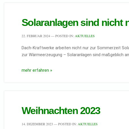
Solaranlagen sind nicht 
22. FEBRUAR 2024
— POSTED IN:
AKTUELLES
Dach-Kraftwerke arbeiten nicht nur zur Sommerzeit Sol
zur Wärmeerzeugung – Solaranlagen sind maßgeblich an
mehr erfahren »
Weihnachten 2023
14. DEZEMBER 2023
— POSTED IN:
AKTUELLES