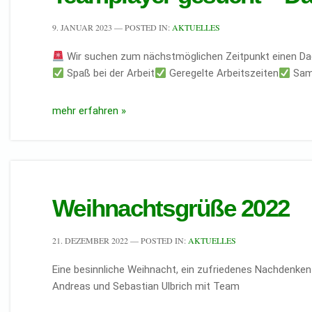
9. JANUAR 2023
— POSTED IN:
AKTUELLES
Wir suchen zum nächstmöglichen Zeitpunkt einen Da
Spaß bei der Arbeit
Geregelte Arbeitszeiten
Sams
mehr erfahren »
Weihnachtsgrüße 2022
21. DEZEMBER 2022
— POSTED IN:
AKTUELLES
Eine besinnliche Weihnacht, ein zufriedenes Nachdenke
Andreas und Sebastian Ulbrich mit Team