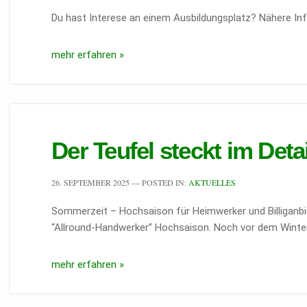
Du hast Interese an einem Ausbildungsplatz? Nähere Info
mehr erfahren »
Der Teufel steckt im Det
26. SEPTEMBER 2025
— POSTED IN:
AKTUELLES
Sommerzeit – Hochsaison für Heimwerker und Billiganbi
“Allround-Handwerker” Hochsaison. Noch vor dem Winter
mehr erfahren »