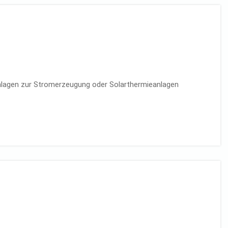
Anlagen zur Stromerzeugung oder Solarthermieanlagen