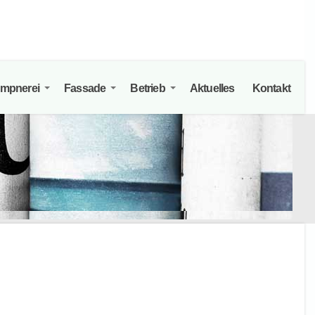
empnerei
Fassade
Betrieb
Aktuelles
Kontakt