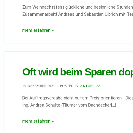
Zum Weihnachtsfest glückliche und besinnliche Stunden.
Zusammenarbeit! Andreas und Sebastian Ulbrich mit T
mehr erfahren »
Oft wird beim Sparen do
14. DEZEMBER 2023
— POSTED IN:
AKTUELLES
Bei Auftragsvergabe nicht nur am Preis orientieren… Diese
Ing. Andrea Schulte-Täumer vom Dachdecker[…]
mehr erfahren »