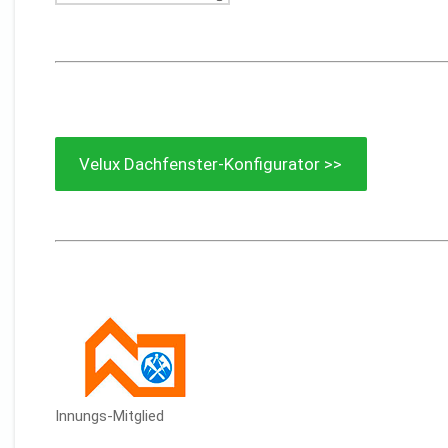
Velux Dachfenster-Konfigurator >>
Innungs-Mitglied