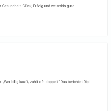
Gesundheit, Glück, Erfolg und weiterhin gute
Wer billig kauft, zahlt oft doppelt.“ Das berichtet Dipl.-