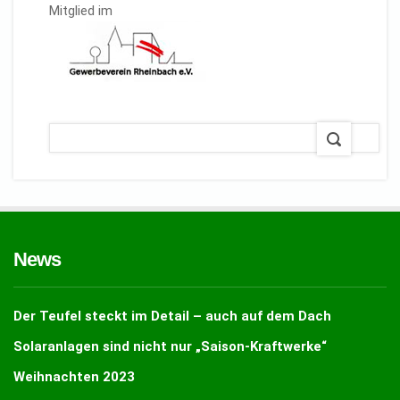
Mitglied im
News
Der Teufel steckt im Detail – auch auf dem Dach
Solaranlagen sind nicht nur „Saison-Kraftwerke“
Weihnachten 2023