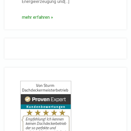
Energieerzeugung und[…]
mehr erfahren »