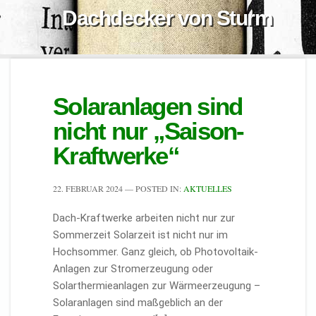
Dachdecker von Sturm
Solaranlagen sind
nicht nur „Saison-
Kraftwerke“
22. FEBRUAR 2024
— POSTED IN:
AKTUELLES
Dach-Kraftwerke arbeiten nicht nur zur
Sommerzeit Solarzeit ist nicht nur im
Hochsommer. Ganz gleich, ob Photovoltaik-
Anlagen zur Stromerzeugung oder
Solarthermieanlagen zur Wärmeerzeugung –
Solaranlagen sind maßgeblich an der