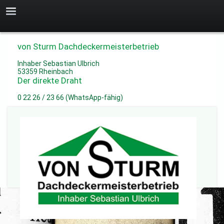
von Sturm Dachdeckermeisterbetrieb
Inhaber Sebastian Ulbrich
53359 Rheinbach
Der direkte Draht
0 22 26 / 23 66 (WhatsApp-fähig)