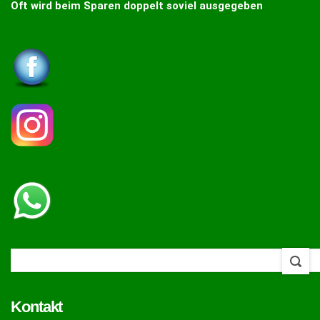
Oft wird beim Sparen doppelt soviel ausgegeben
Kontakt