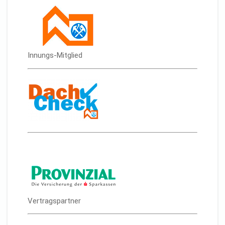
Innungs-Mitglied
Vertragspartner