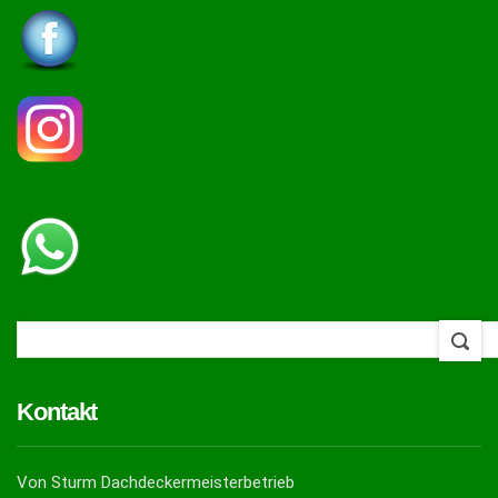
Kontakt
Von Sturm Dachdeckermeisterbetrieb