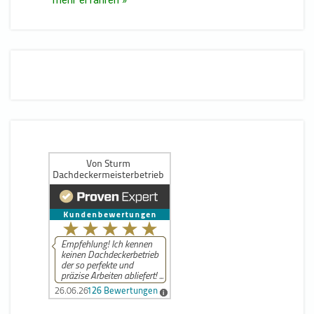
mehr erfahren »