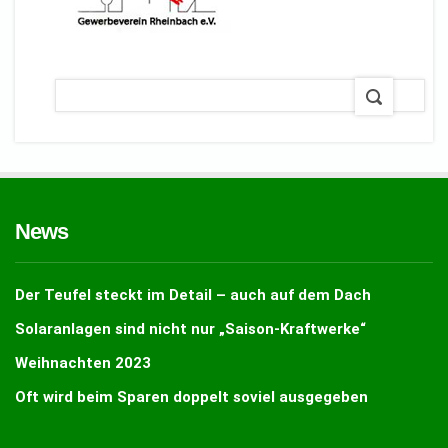
News
Der Teufel steckt im Detail – auch auf dem Dach
Solaranlagen sind nicht nur „Saison-Kraftwerke“
Weihnachten 2023
Oft wird beim Sparen doppelt soviel ausgegeben