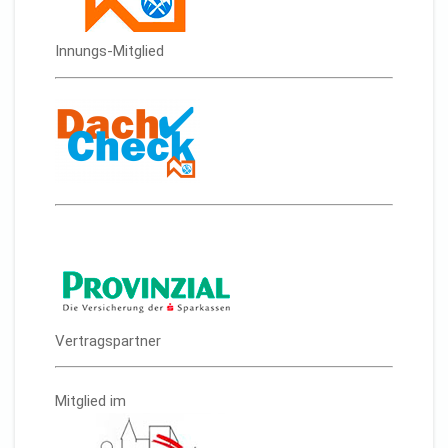
Innungs-Mitglied
Vertragspartner
Mitglied im