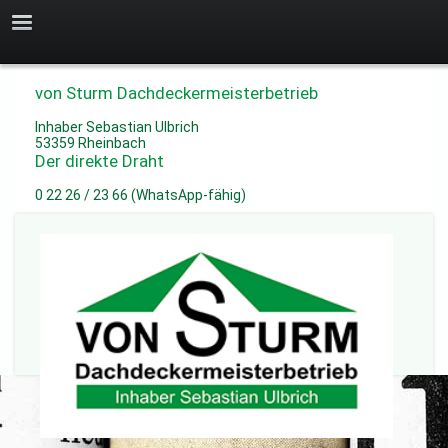
von Sturm Dachdeckermeisterbetrieb
Inhaber Sebastian Ulbrich
53359 Rheinbach
Der direkte Draht
0 22 26 / 23 66 (WhatsApp-fähig)