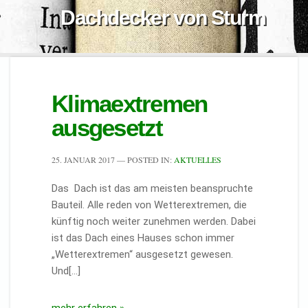
Dachdecker von Sturm
Klimaextremen
ausgesetzt
25. JANUAR 2017
— POSTED IN:
AKTUELLES
Das Dach ist das am meisten beanspruchte
Bauteil. Alle reden von Wetterextremen, die
künftig noch weiter zunehmen werden. Dabei
ist das Dach eines Hauses schon immer
„Wetterextremen“ ausgesetzt gewesen.
Und[…]