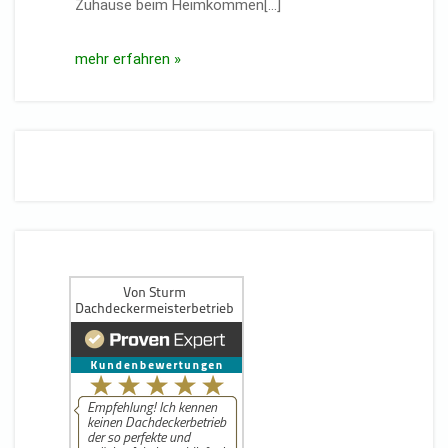
Zuhause beim Heimkommen[…]
mehr erfahren »