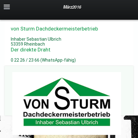
März2016
von Sturm Dachdeckermeisterbetrieb
Inhaber Sebastian Ulbrich
53359 Rheinbach
Der direkte Draht
0 22 26 / 23 66 (WhatsApp-fähig)