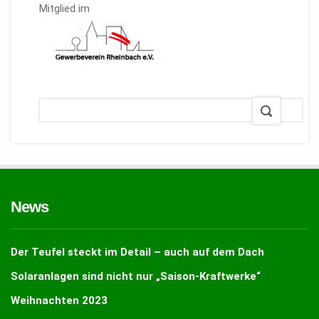
Mitglied im
News
Der Teufel steckt im Detail – auch auf dem Dach
Solaranlagen sind nicht nur „Saison-Kraftwerke“
Weihnachten 2023