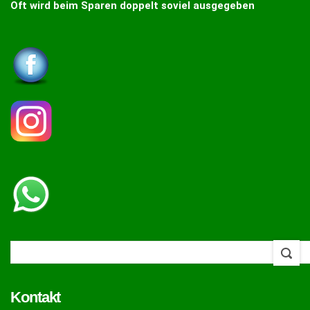
Oft wird beim Sparen doppelt soviel ausgegeben
Kontakt