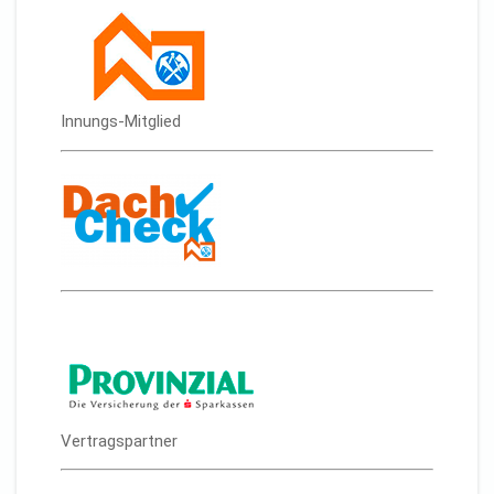
Innungs-Mitglied
Vertragspartner