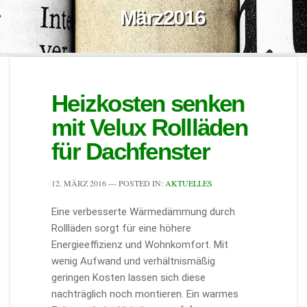
März2016
Heizkosten senken
mit Velux Rollläden
für Dachfenster
12. MÄRZ 2016
— POSTED IN:
AKTUELLES
Eine verbesserte Wärmedämmung durch
Rollläden sorgt für eine höhere
Energieeffizienz und Wohnkomfort. Mit
wenig Aufwand und verhältnismäßig
geringen Kosten lassen sich diese
nachträglich noch montieren. Ein warmes