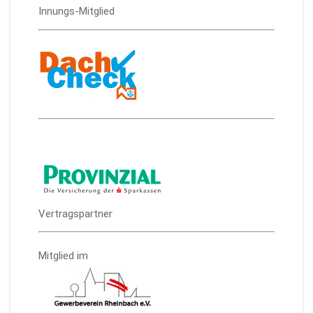
Innungs-Mitglied
Vertragspartner
Mitglied im