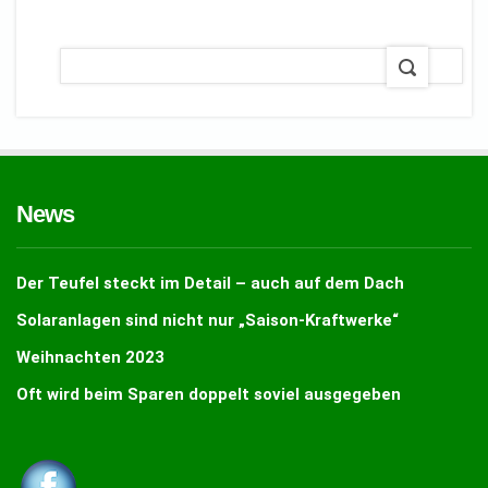
News
Der Teufel steckt im Detail – auch auf dem Dach
Solaranlagen sind nicht nur „Saison-Kraftwerke“
Weihnachten 2023
Oft wird beim Sparen doppelt soviel ausgegeben