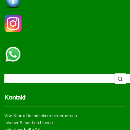
Kontakt
Von Sturm Dachdeckermeisterbetrieb
Inhaber Sebastian Ulbrich
Industriestraße 28