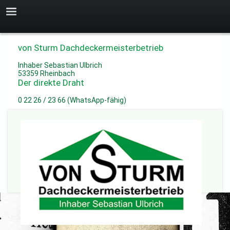
von Sturm Dachdeckermeisterbetrieb
Inhaber Sebastian Ulbrich
53359 Rheinbach
Der direkte Draht
0 22 26 / 23 66 (WhatsApp-fähig)